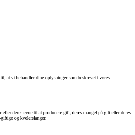
 til, at vi behandler dine oplysninger som beskrevet i vores
efter deres evne til at producere gift, deres mangel på gift eller deres
-giftige og kvelerslanger.