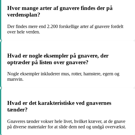
Hvor mange arter af gnavere findes der på
verdensplan?
Der findes mere end 2.200 forskellige arter af gnavere fordelt
over hele verden.
Hvad er nogle eksempler på gnavere, der
optræder på listen over gnavere?
Nogle eksempler inkluderer mus, rotter, hamstere, egern og
marsvin.
Hvad er det karakteristiske ved gnavernes
tænder?
Gnaveres tænder vokser hele livet, hvilket kræver, at de gnave
på diverse materialer for at slide dem ned og undgå overvækst.