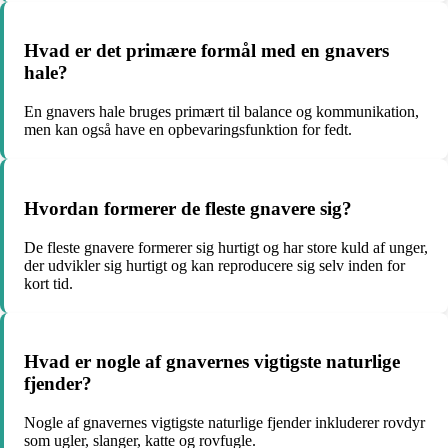
Hvad er det primære formål med en gnavers
hale?
En gnavers hale bruges primært til balance og kommunikation,
men kan også have en opbevaringsfunktion for fedt.
Hvordan formerer de fleste gnavere sig?
De fleste gnavere formerer sig hurtigt og har store kuld af unger,
der udvikler sig hurtigt og kan reproducere sig selv inden for
kort tid.
Hvad er nogle af gnavernes vigtigste naturlige
fjender?
Nogle af gnavernes vigtigste naturlige fjender inkluderer rovdyr
som ugler, slanger, katte og rovfugle.