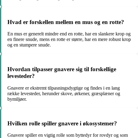
Hvad er forskellen mellem en mus og en rotte?
En mus er generelt mindre end en rotte, har en slankere krop og
en finere snude, mens en rotte er større, har en mere robust krop
og en stumpere snude.
Hvordan tilpasser gnavere sig til forskellige
levesteder?
Gnavere er ekstremt tilpasningsdygtige og findes i en lang
række levesteder, herunder skove, ørkener, græsplæner og
bymiljøer.
Hvilken rolle spiller gnavere i økosystemer?
Gnavere spiller en vigtig rolle som byttedyr for rovdyr og som