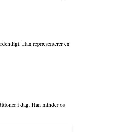
rdentligt. Han repræsenterer en
aditioner i dag. Han minder os