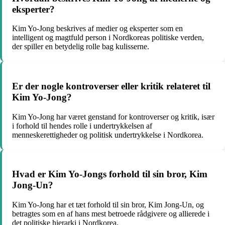
eksperter?
Kim Yo-Jong beskrives af medier og eksperter som en
intelligent og magtfuld person i Nordkoreas politiske verden,
der spiller en betydelig rolle bag kulisserne.
Er der nogle kontroverser eller kritik relateret til
Kim Yo-Jong?
Kim Yo-Jong har været genstand for kontroverser og kritik, især
i forhold til hendes rolle i undertrykkelsen af
menneskerettigheder og politisk undertrykkelse i Nordkorea.
Hvad er Kim Yo-Jongs forhold til sin bror, Kim
Jong-Un?
Kim Yo-Jong har et tæt forhold til sin bror, Kim Jong-Un, og
betragtes som en af hans mest betroede rådgivere og allierede i
det politiske hierarki i Nordkorea.