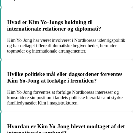
Hvad er Kim Yo-Jongs holdning til
internationale relationer og diplomati?
Kim Yo-Jong har været involveret i Nordkoreas udenrigspolitik
og har deltaget i flere diplomatiske begivenheder, herunder
topmøder og internationale arrangementer.
Hvilke politiske mål eller dagsordener forventes
Kim Yo-Jong at forfølge i fremtiden?
Kim Yo-Jong forventes at forfølge Nordkoreas interesser og
konsolidere sin position i landets politiske hierarki samt styrke
familiedynastiet Kim i magtstrukturen.
Hvordan er Kim Yo-Jong blevet modtaget af det
internationale samfund?