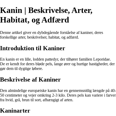
Kanin | Beskrivelse, Arter,
Habitat, og Adfærd
Denne artikel giver en dybdegående forståelse af kaniner, deres
forskellige arter, beskrivelser, habitat, og adfærd.
Introduktion til Kaniner
En kanin er en lille, lodden pattedyr, der tilhører familien Leporidae.
De er kendt for deres bløde pels, lange ører og hurtige hastigheder, der
gør dem til dygtige løbere.
Beskrivelse af Kaniner
Den almindelige europæiske kanin har en gennemsnitlig længde på 40-
50 centimeter og vejer omkring 2-3 kilo. Deres pels kan variere i farver
fra hvid, grå, brun til sort, afhængigt af arten.
Kaninarter