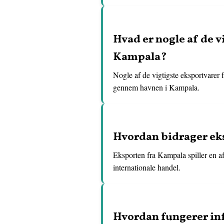
Hvad er nogle af de 
Kampala?
Nogle af de vigtigste eksportvarer 
gennem havnen i Kampala.
Hvordan bidrager ek
Eksporten fra Kampala spiller en a
internationale handel.
Hvordan fungerer inf