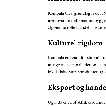
Kampala blev grundlagt i det 19
med over tre millioner indbygge
afgørende rolle i landets historie
Kulturel rigdom
Kampala er kendt for sin kultu
mange museer, gallerier og teatr
lokale håndværksprodukter og sma
Eksport og hande
Uganda er en af Afrikas førende 