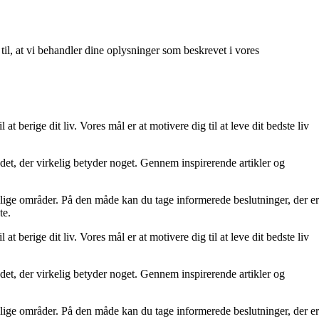
 til, at vi behandler dine oplysninger som beskrevet i vores
at berige dit liv. Vores mål er at motivere dig til at leve dit bedste liv
re det, der virkelig betyder noget. Gennem inspirerende artikler og
ellige områder. På den måde kan du tage informerede beslutninger, der er
te.
at berige dit liv. Vores mål er at motivere dig til at leve dit bedste liv
re det, der virkelig betyder noget. Gennem inspirerende artikler og
ellige områder. På den måde kan du tage informerede beslutninger, der er