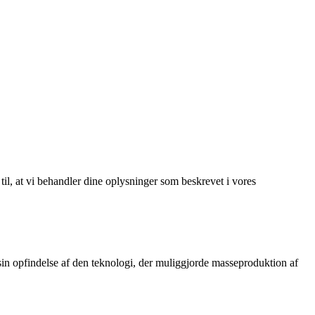
 til, at vi behandler dine oplysninger som beskrevet i vores
in opfindelse af den teknologi, der muliggjorde masseproduktion af