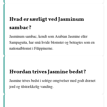
Hvad er særligt ved Jasminum
sambac?
Jasminum sambac, kendt som Arabian Jasmine eller
Sampaguita, har små hvide blomster og betragtes som en
nationalblomst i Filippinerne.
Hvordan trives Jasmine bedst?
Jasmine trives bedst i solrige omgivelser med godt drænet
jord og tilstrækkelig vanding.