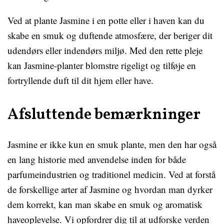
Ved at plante Jasmine i en potte eller i haven kan du
skabe en smuk og duftende atmosfære, der beriger dit
udendørs eller indendørs miljø. Med den rette pleje
kan Jasmine-planter blomstre rigeligt og tilføje en
fortryllende duft til dit hjem eller have.
Afsluttende bemærkninger
Jasmine er ikke kun en smuk plante, men den har også
en lang historie med anvendelse inden for både
parfumeindustrien og traditionel medicin. Ved at forstå
de forskellige arter af Jasmine og hvordan man dyrker
dem korrekt, kan man skabe en smuk og aromatisk
haveoplevelse. Vi opfordrer dig til at udforske verden