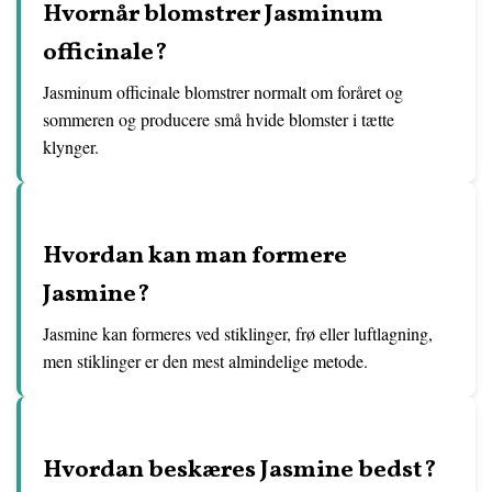
Hvornår blomstrer Jasminum
officinale?
Jasminum officinale blomstrer normalt om foråret og
sommeren og producere små hvide blomster i tætte
klynger.
Hvordan kan man formere
Jasmine?
Jasmine kan formeres ved stiklinger, frø eller luftlagning,
men stiklinger er den mest almindelige metode.
Hvordan beskæres Jasmine bedst?