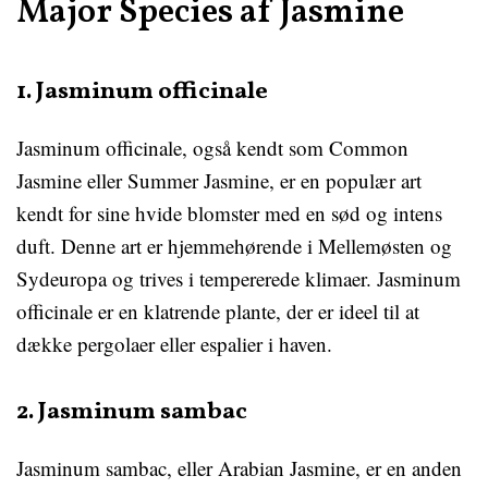
Major Species af Jasmine
1. Jasminum officinale
Jasminum officinale, også kendt som Common
Jasmine eller Summer Jasmine, er en populær art
kendt for sine hvide blomster med en sød og intens
duft. Denne art er hjemmehørende i Mellemøsten og
Sydeuropa og trives i tempererede klimaer. Jasminum
officinale er en klatrende plante, der er ideel til at
dække pergolaer eller espalier i haven.
2. Jasminum sambac
Jasminum sambac, eller Arabian Jasmine, er en anden