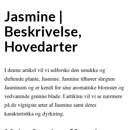
Jasmine |
Beskrivelse,
Hovedarter
I denne artikel vil vi udforske den smukke og
duftende plante, Jasmine. Jasmine tilhører slægten
Jasminum og er kendt for sine aromatiske blomster og
vedvarende grønne blade. I artiklen vil vi se nærmere
på de vigtigste arter af Jasmine samt deres
karakteristika og dyrkning.