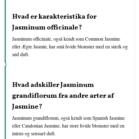
Hvad er karakteristika for
Jasminum officinale?
Jasminum officinale, også kendt som Common Jasmine
eller Ægte Jasmin, har små hvide blomster med en stærk og
sød duft.
Hvad adskiller Jasminum
grandiflorum fra andre arter af
Jasmine?
Jasminum grandiflorum, også kendt som Spanish Jasmine
eller Catalonian Jasmine, har store hvide blomster med en
intens og sensuel duft.