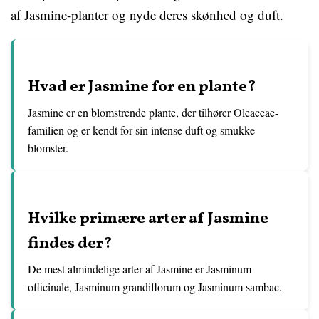
af Jasmine-planter og nyde deres skønhed og duft.
Hvad er Jasmine for en plante?
Jasmine er en blomstrende plante, der tilhører Oleaceae-
familien og er kendt for sin intense duft og smukke
blomster.
Hvilke primære arter af Jasmine
findes der?
De mest almindelige arter af Jasmine er Jasminum
officinale, Jasminum grandiflorum og Jasminum sambac.