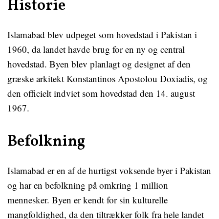
Historie
Islamabad blev udpeget som hovedstad i Pakistan i
1960, da landet havde brug for en ny og central
hovedstad. Byen blev planlagt og designet af den
græske arkitekt Konstantinos Apostolou Doxiadis, og
den officielt indviet som hovedstad den 14. august
1967.
Befolkning
Islamabad er en af de hurtigst voksende byer i Pakistan
og har en befolkning på omkring 1 million
mennesker. Byen er kendt for sin kulturelle
mangfoldighed, da den tiltrækker folk fra hele landet