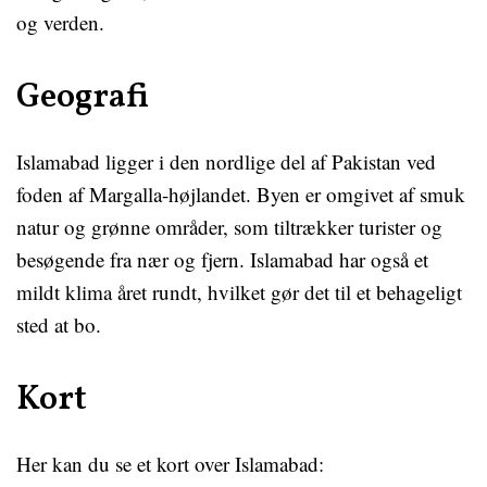
og verden.
Geografi
Islamabad ligger i den nordlige del af Pakistan ved
foden af Margalla-højlandet. Byen er omgivet af smuk
natur og grønne områder, som tiltrækker turister og
besøgende fra nær og fjern. Islamabad har også et
mildt klima året rundt, hvilket gør det til et behageligt
sted at bo.
Kort
Her kan du se et kort over Islamabad: