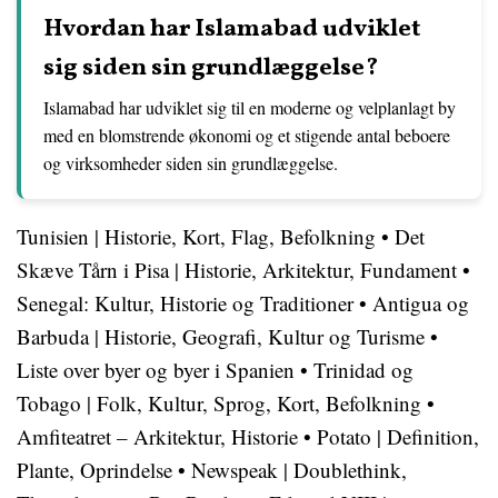
Hvordan har Islamabad udviklet
sig siden sin grundlæggelse?
Islamabad har udviklet sig til en moderne og velplanlagt by
med en blomstrende økonomi og et stigende antal beboere
og virksomheder siden sin grundlæggelse.
Tunisien | Historie, Kort, Flag, Befolkning
•
Det
Skæve Tårn i Pisa | Historie, Arkitektur, Fundament
•
Senegal: Kultur, Historie og Traditioner
•
Antigua og
Barbuda | Historie, Geografi, Kultur og Turisme
•
Liste over byer og byer i Spanien
•
Trinidad og
Tobago | Folk, Kultur, Sprog, Kort, Befolkning
•
Amfiteatret – Arkitektur, Historie
•
Potato | Definition,
Plante, Oprindelse
•
Newspeak | Doublethink,