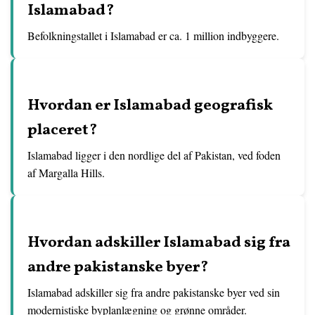
Islamabad?
Befolkningstallet i Islamabad er ca. 1 million indbyggere.
Hvordan er Islamabad geografisk
placeret?
Islamabad ligger i den nordlige del af Pakistan, ved foden
af ​​Margalla Hills.
Hvordan adskiller Islamabad sig fra
andre pakistanske byer?
Islamabad adskiller sig fra andre pakistanske byer ved sin
modernistiske byplanlægning og grønne områder.