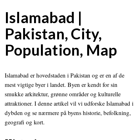
Islamabad |
Pakistan, City,
Population, Map
Islamabad er hovedstaden i Pakistan og er en af de
mest vigtige byer i landet. Byen er kendt for sin
smukke arkitektur, grønne områder og kulturelle
attraktioner. I denne artikel vil vi udforske Islamabad i
dybden og se nærmere på byens historie, befolkning,
geografi og kort.