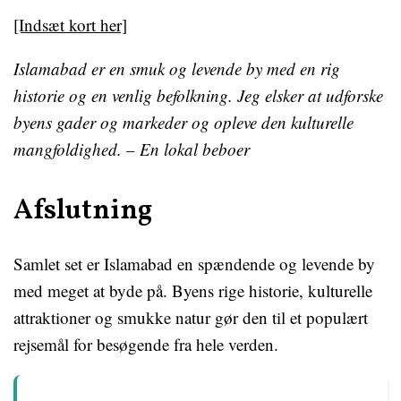
[Indsæt kort her]
Islamabad er en smuk og levende by med en rig
historie og en venlig befolkning. Jeg elsker at udforske
byens gader og markeder og opleve den kulturelle
mangfoldighed. – En lokal beboer
Afslutning
Samlet set er Islamabad en spændende og levende by
med meget at byde på. Byens rige historie, kulturelle
attraktioner og smukke natur gør den til et populært
rejsemål for besøgende fra hele verden.