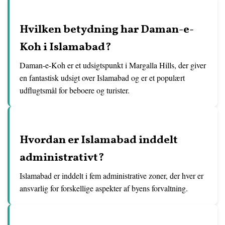
Hvilken betydning har Daman-e-
Koh i Islamabad?
Daman-e-Koh er et udsigtspunkt i Margalla Hills, der giver
en fantastisk udsigt over Islamabad og er et populært
udflugtsmål for beboere og turister.
Hvordan er Islamabad inddelt
administrativt?
Islamabad er inddelt i fem administrative zoner, der hver er
ansvarlig for forskellige aspekter af byens forvaltning.