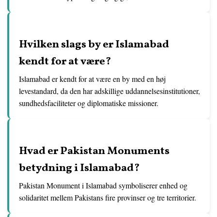
Hvilken slags by er Islamabad
kendt for at være?
Islamabad er kendt for at være en by med en høj
levestandard, da den har adskillige uddannelsesinstitutioner,
sundhedsfaciliteter og diplomatiske missioner.
Hvad er Pakistan Monuments
betydning i Islamabad?
Pakistan Monument i Islamabad symboliserer enhed og
solidaritet mellem Pakistans fire provinser og tre territorier.