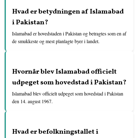
Hvad er betydningen af ​​Islamabad
i Pakistan?
Islamabad er hovedstaden i Pakistan og betragtes som en af
​​de smukkeste og mest planlagte byer i landet.
Hvornår blev Islamabad officielt
udpeget som hovedstad i Pakistan?
Islamabad blev officielt udpeget som hovedstad i Pakistan
den 14. august 1967.
Hvad er befolkningstallet i