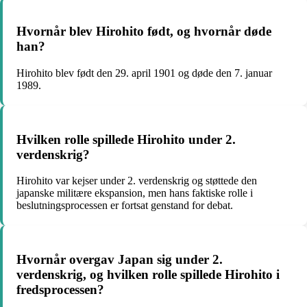
Hvornår blev Hirohito født, og hvornår døde
han?
Hirohito blev født den 29. april 1901 og døde den 7. januar
1989.
Hvilken rolle spillede Hirohito under 2.
verdenskrig?
Hirohito var kejser under 2. verdenskrig og støttede den
japanske militære ekspansion, men hans faktiske rolle i
beslutningsprocessen er fortsat genstand for debat.
Hvornår overgav Japan sig under 2.
verdenskrig, og hvilken rolle spillede Hirohito i
fredsprocessen?