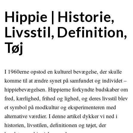
Hippie | Historie,
Livsstil, Definition,
Tøj
I 1960erne opstod en kulturel bevægelse, der skulle
komme til at ændre synet på samfundet og individet –
hippiebevægelsen. Hippierne forkyndte budskaber om
fred, kærlighed, frihed og lighed, og deres livsstil blev
et symbol på modkultur og eksperimenteren med
alternative værdier. I denne artikel dykker vi ned i
historien, livsstilen, definitionen og tøjet, der