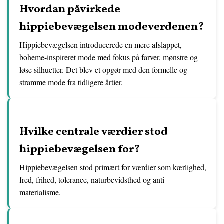
Hvordan påvirkede
hippiebevægelsen modeverdenen?
Hippiebevægelsen introducerede en mere afslappet,
boheme-inspireret mode med fokus på farver, mønstre og
løse silhuetter. Det blev et opgør med den formelle og
stramme mode fra tidligere årtier.
Hvilke centrale værdier stod
hippiebevægelsen for?
Hippiebevægelsen stod primært for værdier som kærlighed,
fred, frihed, tolerance, naturbevidsthed og anti-
materialisme.