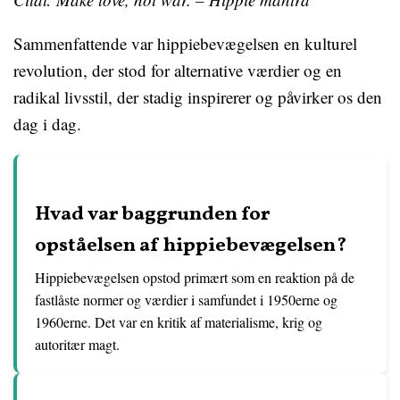
Sammenfattende var hippiebevægelsen en kulturel
revolution, der stod for alternative værdier og en
radikal livsstil, der stadig inspirerer og påvirker os den
dag i dag.
Hvad var baggrunden for
opståelsen af hippiebevægelsen?
Hippiebevægelsen opstod primært som en reaktion på de
fastlåste normer og værdier i samfundet i 1950erne og
1960erne. Det var en kritik af materialisme, krig og
autoritær magt.