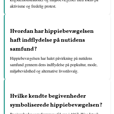
aktivisme og fredelig protest.
Hvordan har hippiebevægelsen
haft indflydelse på nutidens
samfund?
Hippiebevægelsen har halet påvirkning på nutidens
samfund gennem dens indflydelse på popkultur, mode,
miljøbevidsthed og alternative livsstilsvalg.
Hvilke kendte begivenheder
symboliserede hippiebevægelsen?