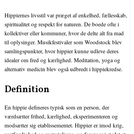
Hippiernes livsstil var præget af enkelhed, fællesskab,
spiritualitet og respekt for naturen. De boede ofte i
kollektiver eller kommuner, hvor de delte alt fra mad
til oplysinger. Musikfestivaler som Woodstock blev
samlingspunkter, hvor hippier kunne udleve deres
idealer om fred og kærlighed. Meditation, yoga og
alternativ medicin blev også udbredt i hippiekredse.
Definition
En hippie defineres typisk som en person, der
værdsætter frihed, kærlighed, eksperimenteren og
modsætter sig etablissementet. Hippier er imod krig,