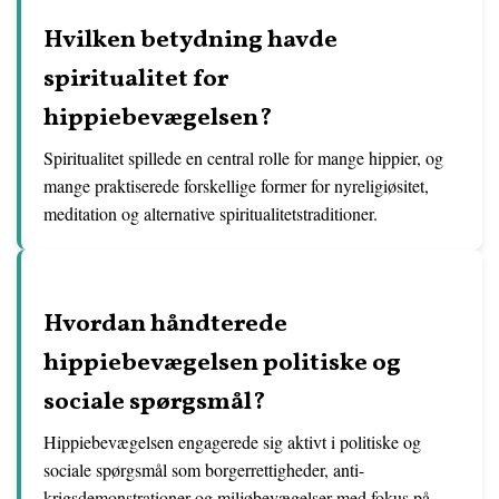
Hvilken betydning havde
spiritualitet for
hippiebevægelsen?
Spiritualitet spillede en central rolle for mange hippier, og
mange praktiserede forskellige former for nyreligiøsitet,
meditation og alternative spiritualitetstraditioner.
Hvordan håndterede
hippiebevægelsen politiske og
sociale spørgsmål?
Hippiebevægelsen engagerede sig aktivt i politiske og
sociale spørgsmål som borgerrettigheder, anti-
krigsdemonstrationer og miljøbevægelser med fokus på