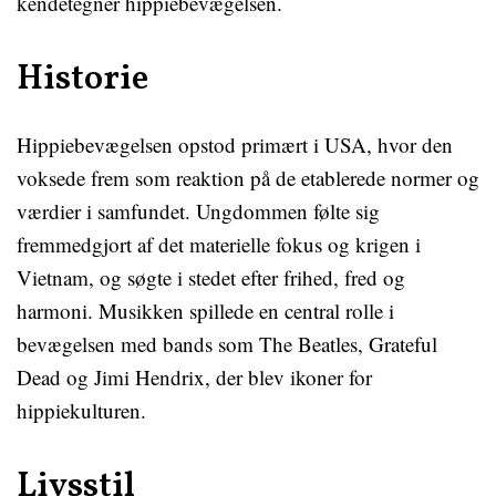
kendetegner hippiebevægelsen.
Historie
Hippiebevægelsen opstod primært i USA, hvor den
voksede frem som reaktion på de etablerede normer og
værdier i samfundet. Ungdommen følte sig
fremmedgjort af det materielle fokus og krigen i
Vietnam, og søgte i stedet efter frihed, fred og
harmoni. Musikken spillede en central rolle i
bevægelsen med bands som The Beatles, Grateful
Dead og Jimi Hendrix, der blev ikoner for
hippiekulturen.
Livsstil