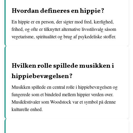
Hvordan defineres en hippie?
En hippie er en person, der sigter mod fred, kærlighed,
frihed, og ofte er tilknyttet alternative livsstilsvalg såsom
vegetarisme, spiritualitet og brug af psykedeliske stoffer.
Hvilken rolle spillede musikken i
hippiebevægelsen?
Musikken spillede en central rolle i hippiebevægelsen og
fungerede som et bindeled mellem hippier verden over.
Musikfestivaler som Woodstock var et symbol på denne
kulturelle enhed.