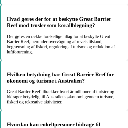
Hvad gøres der for at beskytte Great Barrier
Reef mod trusler som korallblegning?
Der gøres en række forskellige tiltag for at beskytte Great
Barrier Reef, herunder overvågning af revets tilstand,
begrænsning af fiskeri, regulering af turisme og reduktion af
luftforurening.
Hvilken betydning har Great Barrier Reef for
økonomi og turisme i Australien?
Great Barrier Reef tiltrækker hvert år millioner af turister og
bidrager betydeligt til Australiens økonomi gennem turisme,
fiskeri og rekreative aktiviteter.
Hvordan kan enkeltpersoner bidrage til