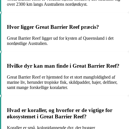
over 2300 km langs Australiens nordøstkyst.
Hvor ligger Great Barrier Reef præcis?
Great Barrier Reef ligger ud for kysten af Queensland i det
nordøstlige Australien.
Hvilke dyr kan man finde i Great Barrier Reef?
Great Barrier Reef er hjemsted for et stort mangfoldighed af
marine liv, herunder tropiske fisk, skildpadder, hajer, delfiner,
samt mange forskellige koralarter.
Hvad er koraller, og hvorfor er de vigtige for
økosystemet i Great Barrier Reef?
Koraller er små, kolonidannende dyr, der bygger