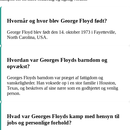
Hvornår og hvor blev George Floyd født?
George Floyd blev født den 14. oktober 1973 i Fayetteville,
North Carolina, USA.
Hvordan var Georges Floyds barndom og
opvækst?
Georges Floyds barndom var præget af fattigdom og
vanskeligheder. Han voksede op i en stor familie i Houston,
Texas, og beskrives af sine nære som en godhjertet og venlig
person.
Hvad var Georges Floyds kamp med hensyn til
jobs og personlige forhold?