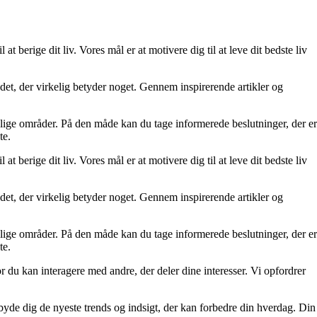
at berige dit liv. Vores mål er at motivere dig til at leve dit bedste liv
re det, der virkelig betyder noget. Gennem inspirerende artikler og
ellige områder. På den måde kan du tage informerede beslutninger, der er
te.
at berige dit liv. Vores mål er at motivere dig til at leve dit bedste liv
re det, der virkelig betyder noget. Gennem inspirerende artikler og
ellige områder. På den måde kan du tage informerede beslutninger, der er
te.
r du kan interagere med andre, der deler dine interesser. Vi opfordrer
tilbyde dig de nyeste trends og indsigt, der kan forbedre din hverdag. Din