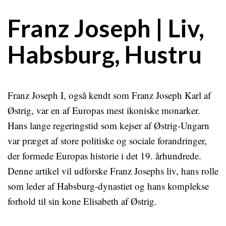
Franz Joseph | Liv,
Habsburg, Hustru
Franz Joseph I, også kendt som Franz Joseph Karl af
Østrig, var en af Europas mest ikoniske monarker.
Hans lange regeringstid som kejser af Østrig-Ungarn
var præget af store politiske og sociale forandringer,
der formede Europas historie i det 19. århundrede.
Denne artikel vil udforske Franz Josephs liv, hans rolle
som leder af Habsburg-dynastiet og hans komplekse
forhold til sin kone Elisabeth af Østrig.