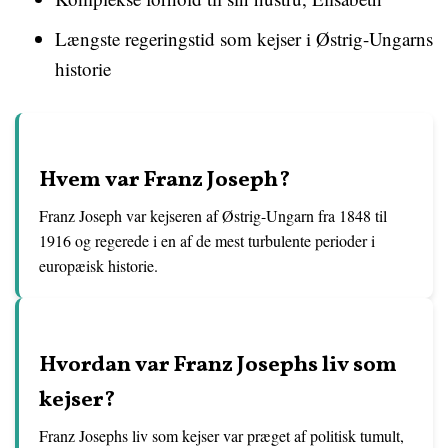
Længste regeringstid som kejser i Østrig-Ungarns
historie
Hvem var Franz Joseph?
Franz Joseph var kejseren af Østrig-Ungarn fra 1848 til
1916 og regerede i en af de mest turbulente perioder i
europæisk historie.
Hvordan var Franz Josephs liv som
kejser?
Franz Josephs liv som kejser var præget af politisk tumult,