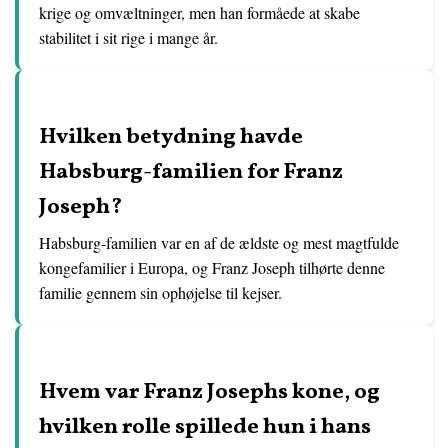
krige og omvæltninger, men han formåede at skabe
stabilitet i sit rige i mange år.
Hvilken betydning havde
Habsburg-familien for Franz
Joseph?
Habsburg-familien var en af de ældste og mest magtfulde
kongefamilier i Europa, og Franz Joseph tilhørte denne
familie gennem sin ophøjelse til kejser.
Hvem var Franz Josephs kone, og
hvilken rolle spillede hun i hans