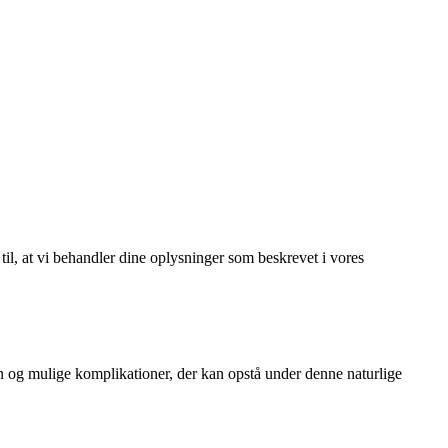
 til, at vi behandler dine oplysninger som beskrevet i vores
en og mulige komplikationer, der kan opstå under denne naturlige