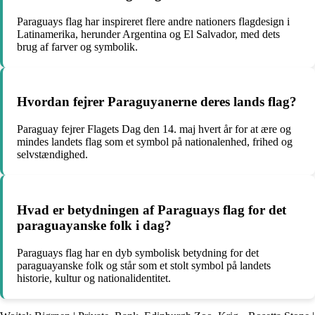
Paraguays flag har inspireret flere andre nationers flagdesign i
Latinamerika, herunder Argentina og El Salvador, med dets
brug af farver og symbolik.
Hvordan fejrer Paraguyanerne deres lands flag?
Paraguay fejrer Flagets Dag den 14. maj hvert år for at ære og
mindes landets flag som et symbol på nationalenhed, frihed og
selvstændighed.
Hvad er betydningen af Paraguays flag for det
paraguayanske folk i dag?
Paraguays flag har en dyb symbolisk betydning for det
paraguayanske folk og står som et stolt symbol på landets
historie, kultur og nationalidentitet.