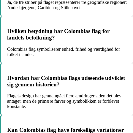
Ja, de tre striber på flaget repræsenterer tre geografiske regioner:
Andesbjergene, Caribien og Stillehavet.
Hvilken betydning har Colombias flag for
landets befolkning?
Colombias flag symboliserer enhed, frihed og værdighed for
folket i landet.
Hvordan har Colombias flags udseende udviklet
sig gennem historien?
Flagets design har gennemgået flere ændringer siden det blev
antaget, men de primære farver og symbolikken er forblevet
konstante.
Kan Colombias flag have forskellige variationer