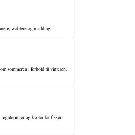
pinnere, woblere og madding.
 om sommeren i forhold til vinteren,
reguleringer og kvoter for fiskeri