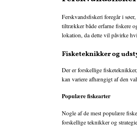
Ferskvandsfiskeri foregår i søer
tiltrækker både erfarne fiskere 
lokation, da dette vil påvirke hv
Fisketeknikker og udst
Der er forskellige fisketeknikker
kan variere afhængigt af den va
Populære fiskearter
Nogle af de mest populære fiskea
forskellige teknikker og strategi