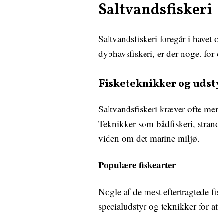
Saltvandsfiskeri
Saltvandsfiskeri foregår i havet 
dybhavsfiskeri, er der noget for
Fisketeknikker og udst
Saltvandsfiskeri kræver ofte mer
Teknikker som bådfiskeri, strandf
viden om det marine miljø.
Populære fiskearter
Nogle af de mest eftertragtede fi
specialudstyr og teknikker for 