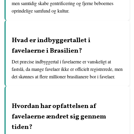
men samtidig skabe gentrificering og fjerne beboernes
oprindelige samfund og kultur.
Hvad er indbyggertallet i
favelaerne i Brasilien?
Det præcise indbyggertal i favelaerne er vanskeligt at
fastslå, da mange favelaer ikke er officielt registrerede, men
det skønnes at flere millioner brasilianere bor i favelaer.
Hvordan har opfattelsen af
favelaerne ændret sig gennem
tiden?