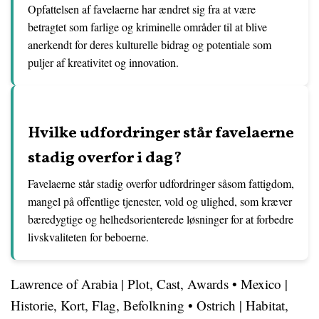
Opfattelsen af favelaerne har ændret sig fra at være
betragtet som farlige og kriminelle områder til at blive
anerkendt for deres kulturelle bidrag og potentiale som
puljer af kreativitet og innovation.
Hvilke udfordringer står favelaerne
stadig overfor i dag?
Favelaerne står stadig overfor udfordringer såsom fattigdom,
mangel på offentlige tjenester, vold og ulighed, som kræver
bæredygtige og helhedsorienterede løsninger for at forbedre
livskvaliteten for beboerne.
Lawrence of Arabia | Plot, Cast, Awards
•
Mexico |
Historie, Kort, Flag, Befolkning
•
Ostrich | Habitat,