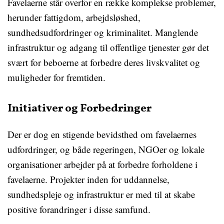
Favelaerne står overfor en række komplekse problemer,
herunder fattigdom, arbejdsløshed,
sundhedsudfordringer og kriminalitet. Manglende
infrastruktur og adgang til offentlige tjenester gør det
svært for beboerne at forbedre deres livskvalitet og
muligheder for fremtiden.
Initiativer og Forbedringer
Der er dog en stigende bevidsthed om favelaernes
udfordringer, og både regeringen, NGOer og lokale
organisationer arbejder på at forbedre forholdene i
favelaerne. Projekter inden for uddannelse,
sundhedspleje og infrastruktur er med til at skabe
positive forandringer i disse samfund.