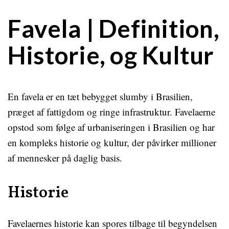
Favela | Definition,
Historie, og Kultur
En favela er en tæt bebygget slumby i Brasilien,
præget af fattigdom og ringe infrastruktur. Favelaerne
opstod som følge af urbaniseringen i Brasilien og har
en kompleks historie og kultur, der påvirker millioner
af mennesker på daglig basis.
Historie
Favelaernes historie kan spores tilbage til begyndelsen