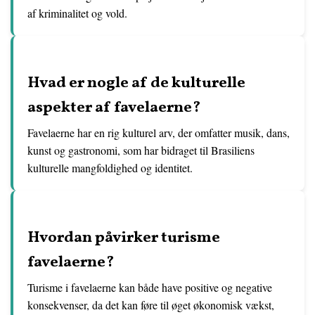
af kriminalitet og vold.
Hvad er nogle af de kulturelle
aspekter af favelaerne?
Favelaerne har en rig kulturel arv, der omfatter musik, dans,
kunst og gastronomi, som har bidraget til Brasiliens
kulturelle mangfoldighed og identitet.
Hvordan påvirker turisme
favelaerne?
Turisme i favelaerne kan både have positive og negative
konsekvenser, da det kan føre til øget økonomisk vækst,