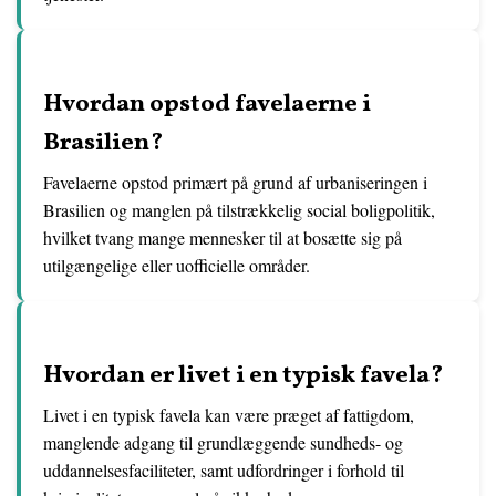
Hvordan opstod favelaerne i
Brasilien?
Favelaerne opstod primært på grund af urbaniseringen i
Brasilien og manglen på tilstrækkelig social boligpolitik,
hvilket tvang mange mennesker til at bosætte sig på
utilgængelige eller uofficielle områder.
Hvordan er livet i en typisk favela?
Livet i en typisk favela kan være præget af fattigdom,
manglende adgang til grundlæggende sundheds- og
uddannelsesfaciliteter, samt udfordringer i forhold til