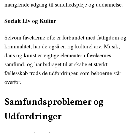
manglende adgang til sundhedspleje og uddannelse.
Socialt Liv og Kultur
Selvom favelaerne ofte er forbundet med fattigdom og
kriminalitet, har de også en rig kulturel arv. Musik,
dans og kunst er vigtige elementer i favelaernes
samfund, og har bidraget til at skabe et stærkt
fællesskab trods de udfordringer, som beboerne står
overfor.
Samfundsproblemer og
Udfordringer