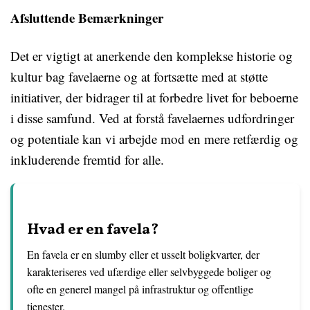
Afsluttende Bemærkninger
Det er vigtigt at anerkende den komplekse historie og
kultur bag favelaerne og at fortsætte med at støtte
initiativer, der bidrager til at forbedre livet for beboerne
i disse samfund. Ved at forstå favelaernes udfordringer
og potentiale kan vi arbejde mod en mere retfærdig og
inkluderende fremtid for alle.
Hvad er en favela?
En favela er en slumby eller et usselt boligkvarter, der
karakteriseres ved ufærdige eller selvbyggede boliger og
ofte en generel mangel på infrastruktur og offentlige
tjenester.