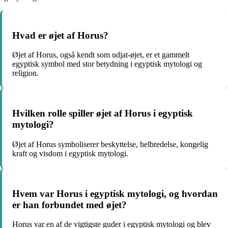
Hvad er øjet af Horus?
Øjet af Horus, også kendt som udjat-øjet, er et gammelt
egyptisk symbol med stor betydning i egyptisk mytologi og
religion.
Hvilken rolle spiller øjet af Horus i egyptisk
mytologi?
Øjet af Horus symboliserer beskyttelse, helbredelse, kongelig
kraft og visdom i egyptisk mytologi.
Hvem var Horus i egyptisk mytologi, og hvordan
er han forbundet med øjet?
Horus var en af de vigtigste guder i egyptisk mytologi og blev