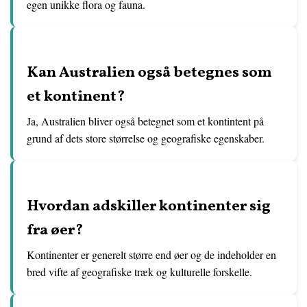
egen unikke flora og fauna.
Kan Australien også betegnes som
et kontinent?
Ja, Australien bliver også betegnet som et kontintent på
grund af dets store størrelse og geografiske egenskaber.
Hvordan adskiller kontinenter sig
fra øer?
Kontinenter er generelt større end øer og de indeholder en
bred vifte af geografiske træk og kulturelle forskelle.