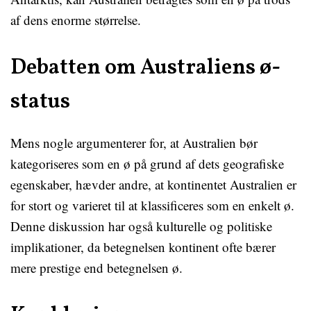
af dens enorme størrelse.
Debatten om Australiens ø-
status
Mens nogle argumenterer for, at Australien bør
kategoriseres som en ø på grund af dets geografiske
egenskaber, hævder andre, at kontinentet Australien er
for stort og varieret til at klassificeres som en enkelt ø.
Denne diskussion har også kulturelle og politiske
implikationer, da betegnelsen kontinent ofte bærer
mere prestige end betegnelsen ø.