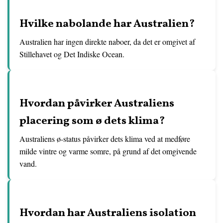
Hvilke nabolande har Australien?
Australien har ingen direkte naboer, da det er omgivet af
Stillehavet og Det Indiske Ocean.
Hvordan påvirker Australiens
placering som ø dets klima?
Australiens ø-status påvirker dets klima ved at medføre
milde vintre og varme somre, på grund af det omgivende
vand.
Hvordan har Australiens isolation