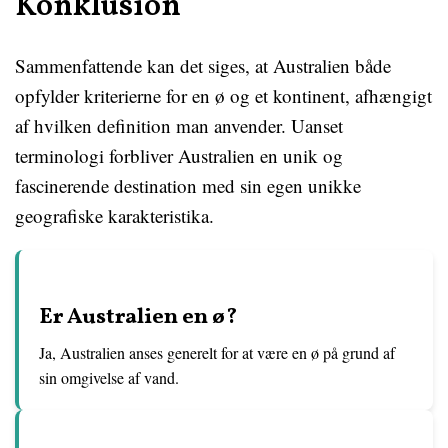
Konklusion
Sammenfattende kan det siges, at Australien både
opfylder kriterierne for en ø og et kontinent, afhængigt
af hvilken definition man anvender. Uanset
terminologi forbliver Australien en unik og
fascinerende destination med sin egen unikke
geografiske karakteristika.
Er Australien en ø?
Ja, Australien anses generelt for at være en ø på grund af
sin omgivelse af vand.