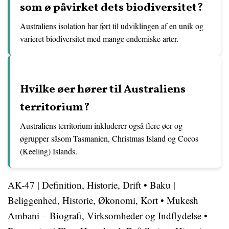
som ø påvirket dets biodiversitet?
Australiens isolation har ført til udviklingen af en unik og
varieret biodiversitet med mange endemiske arter.
Hvilke øer hører til Australiens
territorium?
Australiens territorium inkluderer også flere øer og
øgrupper såsom Tasmanien, Christmas Island og Cocos
(Keeling) Islands.
AK-47 | Definition, Historie, Drift
•
Baku |
Beliggenhed, Historie, Økonomi, Kort
•
Mukesh
Ambani – Biografi, Virksomheder og Indflydelse
•