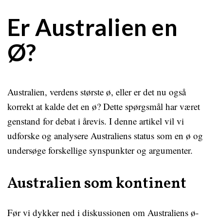
Er Australien en
Ø?
Australien, verdens største ø, eller er det nu også
korrekt at kalde det en ø? Dette spørgsmål har været
genstand for debat i årevis. I denne artikel vil vi
udforske og analysere Australiens status som en ø og
undersøge forskellige synspunkter og argumenter.
Australien som kontinent
Før vi dykker ned i diskussionen om Australiens ø-