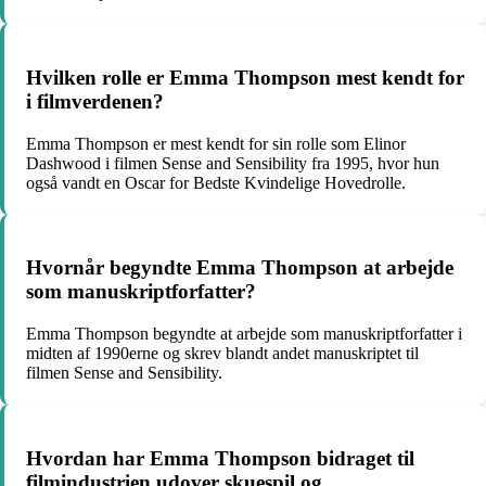
Hvilken rolle er Emma Thompson mest kendt for
i filmverdenen?
Emma Thompson er mest kendt for sin rolle som Elinor
Dashwood i filmen Sense and Sensibility fra 1995, hvor hun
også vandt en Oscar for Bedste Kvindelige Hovedrolle.
Hvornår begyndte Emma Thompson at arbejde
som manuskriptforfatter?
Emma Thompson begyndte at arbejde som manuskriptforfatter i
midten af 1990erne og skrev blandt andet manuskriptet til
filmen Sense and Sensibility.
Hvordan har Emma Thompson bidraget til
filmindustrien udover skuespil og