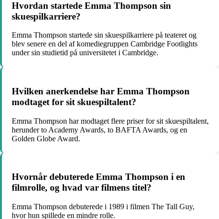
Hvordan startede Emma Thompson sin
skuespilkarriere?
Emma Thompson startede sin skuespilkarriere på teateret og
blev senere en del af komediegruppen Cambridge Footlights
under sin studietid på universitetet i Cambridge.
Hvilken anerkendelse har Emma Thompson
modtaget for sit skuespiltalent?
Emma Thompson har modtaget flere priser for sit skuespiltalent,
herunder to Academy Awards, to BAFTA Awards, og en
Golden Globe Award.
Hvornår debuterede Emma Thompson i en
filmrolle, og hvad var filmens titel?
Emma Thompson debuterede i 1989 i filmen The Tall Guy,
hvor hun spillede en mindre rolle.