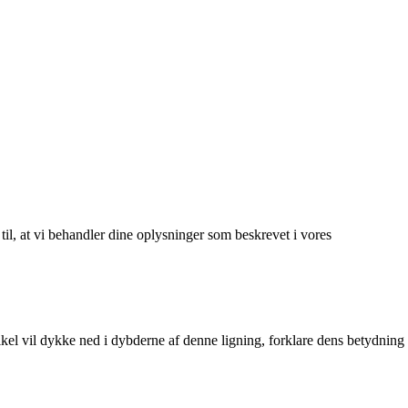
 til, at vi behandler dine oplysninger som beskrevet i vores
ikel vil dykke ned i dybderne af denne ligning, forklare dens betydning