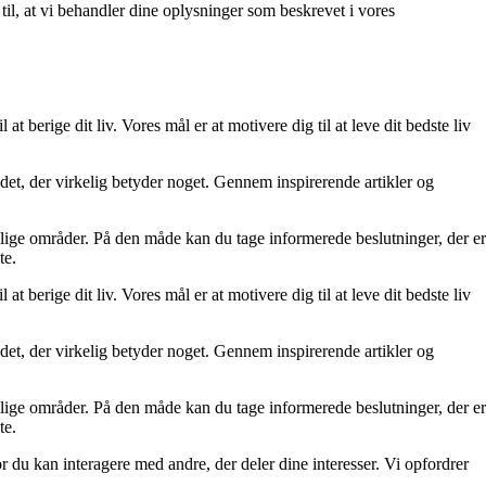
 til, at vi behandler dine oplysninger som beskrevet i vores
at berige dit liv. Vores mål er at motivere dig til at leve dit bedste liv
re det, der virkelig betyder noget. Gennem inspirerende artikler og
ellige områder. På den måde kan du tage informerede beslutninger, der er
te.
at berige dit liv. Vores mål er at motivere dig til at leve dit bedste liv
re det, der virkelig betyder noget. Gennem inspirerende artikler og
ellige områder. På den måde kan du tage informerede beslutninger, der er
te.
r du kan interagere med andre, der deler dine interesser. Vi opfordrer