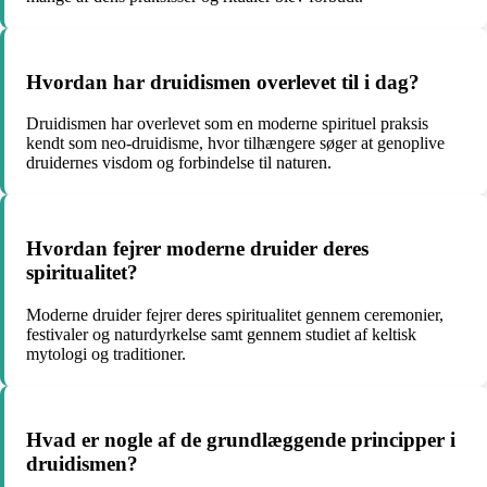
Hvordan har druidismen overlevet til i dag?
Druidismen har overlevet som en moderne spirituel praksis
kendt som neo-druidisme, hvor tilhængere søger at genoplive
druidernes visdom og forbindelse til naturen.
Hvordan fejrer moderne druider deres
spiritualitet?
Moderne druider fejrer deres spiritualitet gennem ceremonier,
festivaler og naturdyrkelse samt gennem studiet af keltisk
mytologi og traditioner.
Hvad er nogle af de grundlæggende principper i
druidismen?