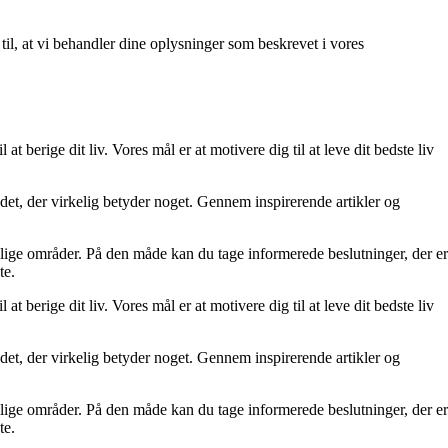
 til, at vi behandler dine oplysninger som beskrevet i vores
at berige dit liv. Vores mål er at motivere dig til at leve dit bedste liv
re det, der virkelig betyder noget. Gennem inspirerende artikler og
ellige områder. På den måde kan du tage informerede beslutninger, der er
te.
at berige dit liv. Vores mål er at motivere dig til at leve dit bedste liv
re det, der virkelig betyder noget. Gennem inspirerende artikler og
ellige områder. På den måde kan du tage informerede beslutninger, der er
te.