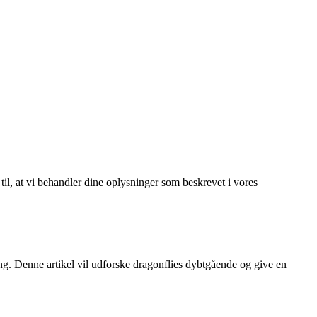
 til, at vi behandler dine oplysninger som beskrevet i vores
g. Denne artikel vil udforske dragonflies dybtgående og give en