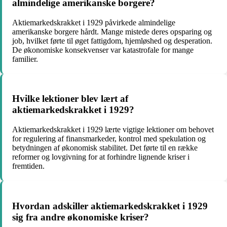
almindelige amerikanske borgere?
Aktiemarkedskrakket i 1929 påvirkede almindelige
amerikanske borgere hårdt. Mange mistede deres opsparing og
job, hvilket førte til øget fattigdom, hjemløshed og desperation.
De økonomiske konsekvenser var katastrofale for mange
familier.
Hvilke lektioner blev lært af
aktiemarkedskrakket i 1929?
Aktiemarkedskrakket i 1929 lærte vigtige lektioner om behovet
for regulering af finansmarkeder, kontrol med spekulation og
betydningen af økonomisk stabilitet. Det førte til en række
reformer og lovgivning for at forhindre lignende kriser i
fremtiden.
Hvordan adskiller aktiemarkedskrakket i 1929
sig fra andre økonomiske kriser?