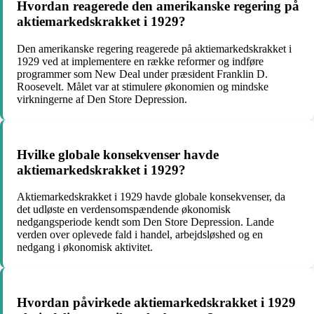
Hvordan reagerede den amerikanske regering på
aktiemarkedskrakket i 1929?
Den amerikanske regering reagerede på aktiemarkedskrakket i
1929 ved at implementere en række reformer og indføre
programmer som New Deal under præsident Franklin D.
Roosevelt. Målet var at stimulere økonomien og mindske
virkningerne af Den Store Depression.
Hvilke globale konsekvenser havde
aktiemarkedskrakket i 1929?
Aktiemarkedskrakket i 1929 havde globale konsekvenser, da
det udløste en verdensomspændende økonomisk
nedgangsperiode kendt som Den Store Depression. Lande
verden over oplevede fald i handel, arbejdsløshed og en
nedgang i økonomisk aktivitet.
Hvordan påvirkede aktiemarkedskrakket i 1929