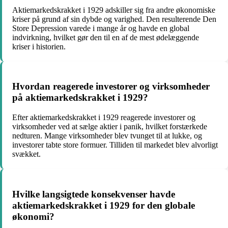
Aktiemarkedskrakket i 1929 adskiller sig fra andre økonomiske
kriser på grund af sin dybde og varighed. Den resulterende Den
Store Depression varede i mange år og havde en global
indvirkning, hvilket gør den til en af de mest ødelæggende
kriser i historien.
Hvordan reagerede investorer og virksomheder
på aktiemarkedskrakket i 1929?
Efter aktiemarkedskrakket i 1929 reagerede investorer og
virksomheder ved at sælge aktier i panik, hvilket forstærkede
nedturen. Mange virksomheder blev tvunget til at lukke, og
investorer tabte store formuer. Tilliden til markedet blev alvorligt
svækket.
Hvilke langsigtede konsekvenser havde
aktiemarkedskrakket i 1929 for den globale
økonomi?