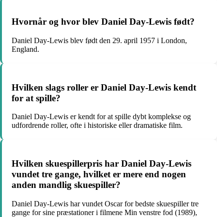
Hvornår og hvor blev Daniel Day-Lewis født?
Daniel Day-Lewis blev født den 29. april 1957 i London,
England.
Hvilken slags roller er Daniel Day-Lewis kendt
for at spille?
Daniel Day-Lewis er kendt for at spille dybt komplekse og
udfordrende roller, ofte i historiske eller dramatiske film.
Hvilken skuespillerpris har Daniel Day-Lewis
vundet tre gange, hvilket er mere end nogen
anden mandlig skuespiller?
Daniel Day-Lewis har vundet Oscar for bedste skuespiller tre
gange for sine præstationer i filmene Min venstre fod (1989),