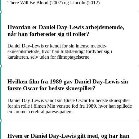
There Will Be Blood (2007) og Lincoln (2012).
Hvordan er Daniel Day-Lewis arbejdsmetode,
når han forbereder sig til roller?
Daniel Day-Lewis er kendt for sin intense metode-
skuespilsmetode, hvor han fuldstændigt fordyber sig i
karakteren, selv uden for filmoptagelserne.
Hvilken film fra 1989 gav Daniel Day-Lewis sin
første Oscar for bedste skuespiller?
Daniel Day-Lewis vandt sin første Oscar for bedste skuespiller
for sin rolle i filmen Min venstre fod fra 1989, hvor han spillede
en lammet cerebral parese-patient.
Hvem er Daniel Day-Lewis gift med, og har han