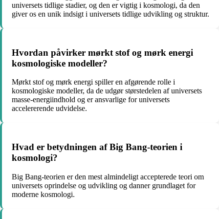
universets tidlige stadier, og den er vigtig i kosmologi, da den
giver os en unik indsigt i universets tidlige udvikling og struktur.
Hvordan påvirker mørkt stof og mørk energi
kosmologiske modeller?
Mørkt stof og mørk energi spiller en afgørende rolle i
kosmologiske modeller, da de udgør størstedelen af universets
masse-energiindhold og er ansvarlige for universets
accelererende udvidelse.
Hvad er betydningen af Big Bang-teorien i
kosmologi?
Big Bang-teorien er den mest almindeligt accepterede teori om
universets oprindelse og udvikling og danner grundlaget for
moderne kosmologi.