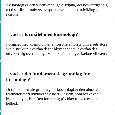
Kosmologi er den videnskabelige disciplin, der beskæftiger sig
med studiet af universets oprindelse, struktur, udvikling og
skæbne.
Hvad er formålet med kosmologi?
Formålet med kosmologi er at forsøge at forstå universets store
skala struktur, hvordan det er blevet dannet, hvordan det
udvikler sig over tid, og hvad dets fremtidige skæbne vil være.
Hvad er det fundamentale grundlag for
kosmologi?
Det fundamentale grundlag for kosmologi er den almene
relativitetsteori udviklet af Albert Einstein, som beskriver
hvordan tyngdekraften former og påvirker universet som
helhed.