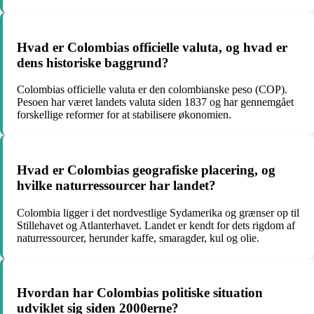
Hvad er Colombias officielle valuta, og hvad er
dens historiske baggrund?
Colombias officielle valuta er den colombianske peso (COP).
Pesoen har været landets valuta siden 1837 og har gennemgået
forskellige reformer for at stabilisere økonomien.
Hvad er Colombias geografiske placering, og
hvilke naturressourcer har landet?
Colombia ligger i det nordvestlige Sydamerika og grænser op til
Stillehavet og Atlanterhavet. Landet er kendt for dets rigdom af
naturressourcer, herunder kaffe, smaragder, kul og olie.
Hvordan har Colombias politiske situation
udviklet sig siden 2000erne?