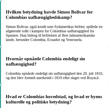
Hvilken betydning havde Simon Bolivar for
Colombias uafhængighedskamp?
Simon Bolivar, også kendt som Sydamerikas befrier, spillede en
afgørende rolle i kampen for Colombias uafhængighed fra
Spanien. Han bidrog til befrielsen af flere latinamerikanske
lande, herunder Colombia, Ecuador og Venezuela.
Hvornår opnåede Colombia endeligt sin
uafhængighed?
Colombia opnåede endeligt sin uafhængighed den 20. juli 1810,
og den blev formelt anerkendt i 1819 efter slaget ved Boyacá.
Hvad er Colombias hovedstad, og hvad er byens
kulturelle og politiske betydning?