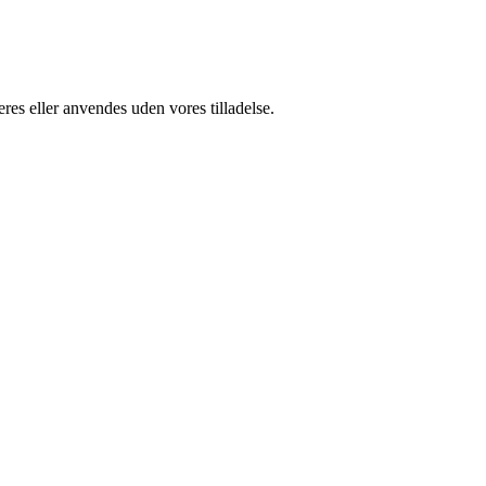
res eller anvendes uden vores tilladelse.