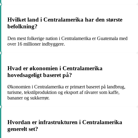
Hvilket land i Centralamerika har den største
befolkning?
Den mest folkerige nation i Centralamerika er Guatemala med
over 16 millioner indbyggere.
Hvad er økonomien i Centralamerika
hovedsageligt baseret på?
Økonomien i Centralamerika er primært baseret på landbrug,
turisme, tekstilproduktion og eksport af råvarer som kaffe,
bananer og sukkerrør.
Hvordan er infrastrukturen i Centralamerika
generelt set?