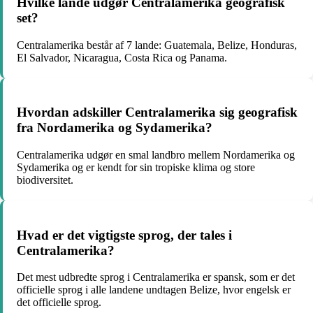
Hvilke lande udgør Centralamerika geografisk
set?
Centralamerika består af 7 lande: Guatemala, Belize, Honduras,
El Salvador, Nicaragua, Costa Rica og Panama.
Hvordan adskiller Centralamerika sig geografisk
fra Nordamerika og Sydamerika?
Centralamerika udgør en smal landbro mellem Nordamerika og
Sydamerika og er kendt for sin tropiske klima og store
biodiversitet.
Hvad er det vigtigste sprog, der tales i
Centralamerika?
Det mest udbredte sprog i Centralamerika er spansk, som er det
officielle sprog i alle landene undtagen Belize, hvor engelsk er
det officielle sprog.