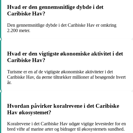
Hvad er den gennemsnitlige dybde i det
Caribiske Hav?
Den gennemsnitlige dybde i det Caribiske Hav er omkring
2.200 meter.
Hvad er den vigtigste økonomiske aktivitet i det
Caribiske Hav?
Turisme er en af de vigtigste økonomiske aktiviteter i det
Caribiske Hav, da øerne tiltrækker millioner af besøgende hvert
år.
Hvordan påvirker koralrevene i det Caribiske
Hav økosystemet?
Koralrevene i det Caribiske Hav udgør vigtige levesteder for en
bred vifte af marine arter og bidrager til økosystemets sundhed.