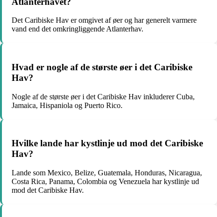
Atlanterhavet?
Det Caribiske Hav er omgivet af øer og har generelt varmere
vand end det omkringliggende Atlanterhav.
Hvad er nogle af de største øer i det Caribiske
Hav?
Nogle af de største øer i det Caribiske Hav inkluderer Cuba,
Jamaica, Hispaniola og Puerto Rico.
Hvilke lande har kystlinje ud mod det Caribiske
Hav?
Lande som Mexico, Belize, Guatemala, Honduras, Nicaragua,
Costa Rica, Panama, Colombia og Venezuela har kystlinje ud
mod det Caribiske Hav.