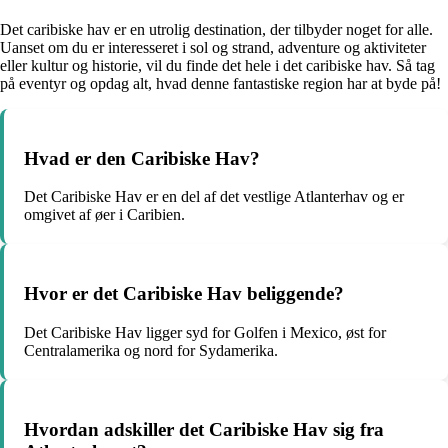
Det caribiske hav er en utrolig destination, der tilbyder noget for alle.
Uanset om du er interesseret i sol og strand, adventure og aktiviteter
eller kultur og historie, vil du finde det hele i det caribiske hav. Så tag
på eventyr og opdag alt, hvad denne fantastiske region har at byde på!
Hvad er den Caribiske Hav?
Det Caribiske Hav er en del af det vestlige Atlanterhav og er
omgivet af øer i Caribien.
Hvor er det Caribiske Hav beliggende?
Det Caribiske Hav ligger syd for Golfen i Mexico, øst for
Centralamerika og nord for Sydamerika.
Hvordan adskiller det Caribiske Hav sig fra