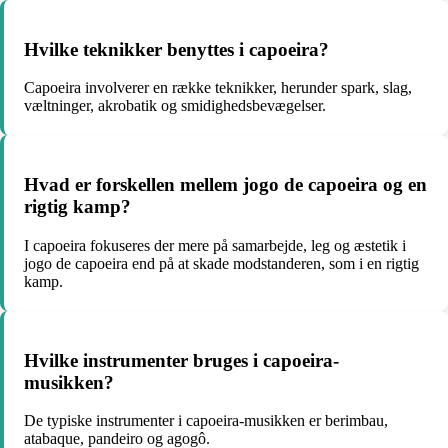
Hvilke teknikker benyttes i capoeira?
Capoeira involverer en række teknikker, herunder spark, slag,
væltninger, akrobatik og smidighedsbevægelser.
Hvad er forskellen mellem jogo de capoeira og en
rigtig kamp?
I capoeira fokuseres der mere på samarbejde, leg og æstetik i
jogo de capoeira end på at skade modstanderen, som i en rigtig
kamp.
Hvilke instrumenter bruges i capoeira-
musikken?
De typiske instrumenter i capoeira-musikken er berimbau,
atabaque, pandeiro og agogô.