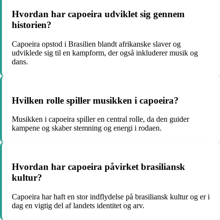
Hvordan har capoeira udviklet sig gennem
historien?
Capoeira opstod i Brasilien blandt afrikanske slaver og
udviklede sig til en kampform, der også inkluderer musik og
dans.
Hvilken rolle spiller musikken i capoeira?
Musikken i capoeira spiller en central rolle, da den guider
kampene og skaber stemning og energi i rodaen.
Hvordan har capoeira påvirket brasiliansk
kultur?
Capoeira har haft en stor indflydelse på brasiliansk kultur og er i
dag en vigtig del af landets identitet og arv.