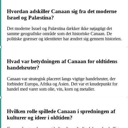
Hvordan adskiller Canaan sig fra det moderne
Israel og Palæstina?
Det moderne Israel og Palæstina dækker ikke nøjagtigt det
samme geografiske område som det historiske Canaan. De
politiske grænser og identiteter har ændret sig gennem historien.
Hvad var betydningen af ​​Canaan for oldtidens
handelsruter?
Canaan var strategisk placeret langs vigtige handelsruter, der
forbinder Europa, Afrika og Asien. Det var et knudepunkt for
handel med varer som olie, vin, korn og metaller.
Hvilken rolle spillede Canaan i spredningen af
kulturer og ideer i oldtiden?