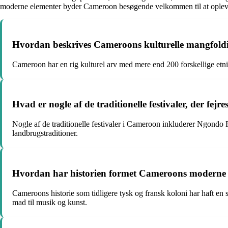
moderne elementer byder Cameroon besøgende velkommen til at oplev
Hvordan beskrives Cameroons kulturelle mangfold
Cameroon har en rig kulturel arv med mere end 200 forskellige etni
Hvad er nogle af de traditionelle festivaler, der fe
Nogle af de traditionelle festivaler i Cameroon inkluderer Ngondo 
landbrugstraditioner.
Hvordan har historien formet Cameroons moderne 
Cameroons historie som tidligere tysk og fransk koloni har haft en s
mad til musik og kunst.