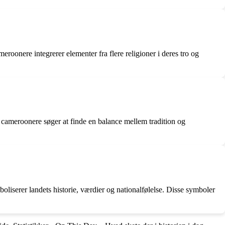
eroonere integrerer elementer fra flere religioner i deres tro og
 cameroonere søger at finde en balance mellem tradition og
liserer landets historie, værdier og nationalfølelse. Disse symboler