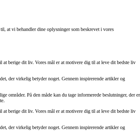
 til, at vi behandler dine oplysninger som beskrevet i vores
at berige dit liv. Vores mål er at motivere dig til at leve dit bedste liv
re det, der virkelig betyder noget. Gennem inspirerende artikler og
ellige områder. På den måde kan du tage informerede beslutninger, der er
te.
at berige dit liv. Vores mål er at motivere dig til at leve dit bedste liv
re det, der virkelig betyder noget. Gennem inspirerende artikler og