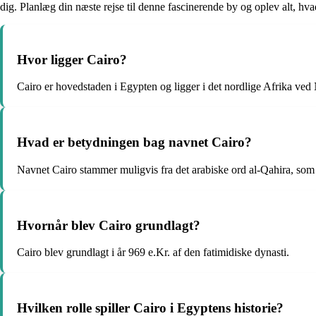
dig. Planlæg din næste rejse til denne fascinerende by og oplev alt, hva
Hvor ligger Cairo?
Cairo er hovedstaden i Egypten og ligger i det nordlige Afrika ved N
Hvad er betydningen bag navnet Cairo?
Navnet Cairo stammer muligvis fra det arabiske ord al-Qahira, som
Hvornår blev Cairo grundlagt?
Cairo blev grundlagt i år 969 e.Kr. af den fatimidiske dynasti.
Hvilken rolle spiller Cairo i Egyptens historie?