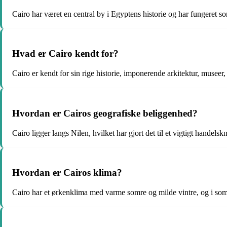
Cairo har været en central by i Egyptens historie og har fungeret 
Hvad er Cairo kendt for?
Cairo er kendt for sin rige historie, imponerende arkitektur, museer,
Hvordan er Cairos geografiske beliggenhed?
Cairo ligger langs Nilen, hvilket har gjort det til et vigtigt handel
Hvordan er Cairos klima?
Cairo har et ørkenklima med varme somre og milde vintre, og i so