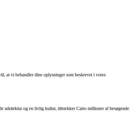
 til, at vi behandler dine oplysninger som beskrevet i vores
 arkitektur og en livlig kultur, tiltrækker Cairo millioner af besøgende