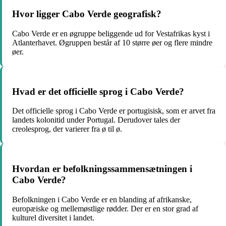
Hvor ligger Cabo Verde geografisk?
Cabo Verde er en øgruppe beliggende ud for Vestafrikas kyst i
Atlanterhavet. Øgruppen består af 10 større øer og flere mindre
øer.
Hvad er det officielle sprog i Cabo Verde?
Det officielle sprog i Cabo Verde er portugisisk, som er arvet fra
landets kolonitid under Portugal. Derudover tales der
creolesprog, der varierer fra ø til ø.
Hvordan er befolkningssammensætningen i
Cabo Verde?
Befolkningen i Cabo Verde er en blanding af afrikanske,
europæiske og mellemøstlige rødder. Der er en stor grad af
kulturel diversitet i landet.