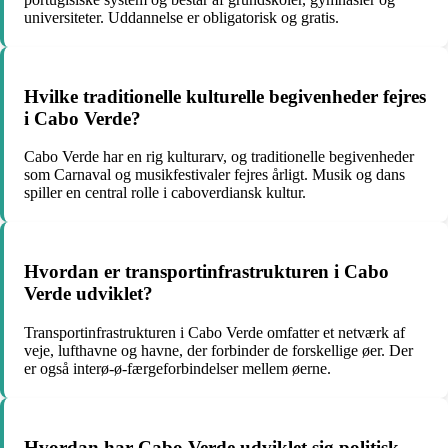
universiteter. Uddannelse er obligatorisk og gratis.
Hvilke traditionelle kulturelle begivenheder fejres
i Cabo Verde?
Cabo Verde har en rig kulturarv, og traditionelle begivenheder
som Carnaval og musikfestivaler fejres årligt. Musik og dans
spiller en central rolle i caboverdiansk kultur.
Hvordan er transportinfrastrukturen i Cabo
Verde udviklet?
Transportinfrastrukturen i Cabo Verde omfatter et netværk af
veje, lufthavne og havne, der forbinder de forskellige øer. Der
er også interø-ø-færgeforbindelser mellem øerne.
Hvordan har Cabo Verde udviklet sig politisk