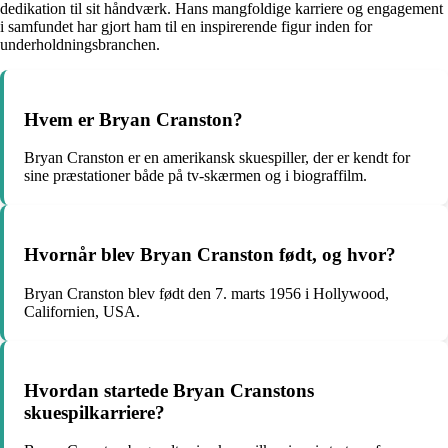
dedikation til sit håndværk. Hans mangfoldige karriere og engagement
i samfundet har gjort ham til en inspirerende figur inden for
underholdningsbranchen.
Hvem er Bryan Cranston?
Bryan Cranston er en amerikansk skuespiller, der er kendt for
sine præstationer både på tv-skærmen og i biograffilm.
Hvornår blev Bryan Cranston født, og hvor?
Bryan Cranston blev født den 7. marts 1956 i Hollywood,
Californien, USA.
Hvordan startede Bryan Cranstons
skuespilkarriere?