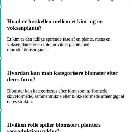
Hvad er forskellen mellem et kim- og en
voksenplante?
Et kim er den tidlige spirende fase af en plante, mens en
voksenplante er en fuldt udviklet plante med
reproduktionsorganer.
Hvordan kan man kategorisere blomster efter
deres form?
Blomster kan kategoriseres efter form som rørformede,
skiveformede, sammentrukne eller klokkeformede afhængigt af
deres struktur.
Hvilken rolle spiller blomster i planters
reproduktionscyklus?