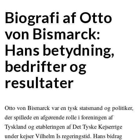
Biografi af Otto
von Bismarck:
Hans betydning,
bedrifter og
resultater
Otto von Bismarck var en tysk statsmand og politiker,
der spillede en afgørende rolle i foreningen af
Tyskland og etableringen af ​​Det Tyske Kejserrige
under kejser Vilhelm Is regeringstid. Hans bidrag