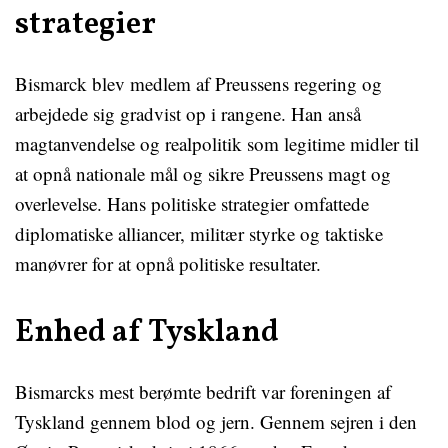
strategier
Bismarck blev medlem af Preussens regering og
arbejdede sig gradvist op i rangene. Han anså
magtanvendelse og realpolitik som legitime midler til
at opnå nationale mål og sikre Preussens magt og
overlevelse. Hans politiske strategier omfattede
diplomatiske alliancer, militær styrke og taktiske
manøvrer for at opnå politiske resultater.
Enhed af Tyskland
Bismarcks mest berømte bedrift var foreningen af
Tyskland gennem blod og jern. Gennem sejren i den