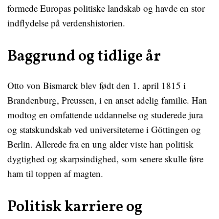
formede Europas politiske landskab og havde en stor
indflydelse på verdenshistorien.
Baggrund og tidlige år
Otto von Bismarck blev født den 1. april 1815 i
Brandenburg, Preussen, i en anset adelig familie. Han
modtog en omfattende uddannelse og studerede jura
og statskundskab ved universiteterne i Göttingen og
Berlin. Allerede fra en ung alder viste han politisk
dygtighed og skarpsindighed, som senere skulle føre
ham til toppen af magten.
Politisk karriere og