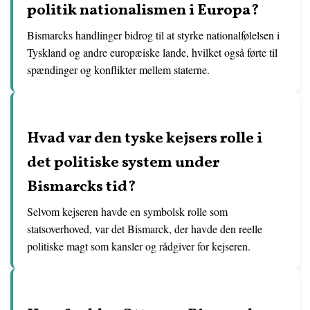
politik nationalismen i Europa?
Bismarcks handlinger bidrog til at styrke nationalfølelsen i
Tyskland og andre europæiske lande, hvilket også førte til
spændinger og konflikter mellem staterne.
Hvad var den tyske kejsers rolle i
det politiske system under
Bismarcks tid?
Selvom kejseren havde en symbolsk rolle som
statsoverhoved, var det Bismarck, der havde den reelle
politiske magt som kansler og rådgiver for kejseren.