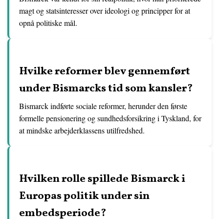
magt og statsinteresser over ideologi og principper for at
opnå politiske mål.
Hvilke reformer blev gennemført
under Bismarcks tid som kansler?
Bismarck indførte sociale reformer, herunder den første
formelle pensionering og sundhedsforsikring i Tyskland, for
at mindske arbejderklassens utilfredshed.
Hvilken rolle spillede Bismarck i
Europas politik under sin
embedsperiode?