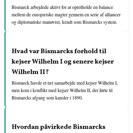
Bismarck arbejdede aktivt for at opretholde en balance
mellem de europæiske magter gennem en serie af alliancer
og diplomatiske manøvrer, kendt som Bismarcks system.
Hvad var Bismarcks forhold til
kejser Wilhelm I og senere kejser
Wilhelm II?
Bismarck havde et tæt samarbejde med kejser Wilhelm I,
men kom i konflikt med kejser Wilhelm II, der førte til
Bismarcks afgang som kansler i 1890.
Hvordan påvirkede Bismarcks