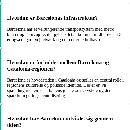
Hvordan er Barcelonas infrastruktur?
Barcelona har et velfungerende transportsystem med metro,
busser og sporvogne, der gør det let at komme rundt i byen. Der
er også et godt vejnetværk og en moderne lufthavn.
Hvordan er forholdet mellem Barcelona og
Catalonia-regionen?
Barcelona er hovedstaden i Catalonia og spiller en central rolle i
regionens kulturelle og politiske identitet. Der er en vis
spænding mellem Cataloniens ønske om selvstyre og den
spanske regerings centralisering.
Hvordan har Barcelona udviklet sig gennem
tiden?