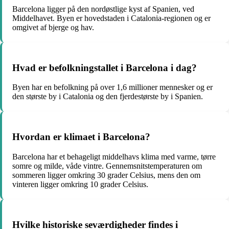
Barcelona ligger på den nordøstlige kyst af Spanien, ved
Middelhavet. Byen er hovedstaden i Catalonia-regionen og er
omgivet af bjerge og hav.
Hvad er befolkningstallet i Barcelona i dag?
Byen har en befolkning på over 1,6 millioner mennesker og er
den største by i Catalonia og den fjerdestørste by i Spanien.
Hvordan er klimaet i Barcelona?
Barcelona har et behageligt middelhavs klima med varme, tørre
somre og milde, våde vintre. Gennemsnitstemperaturen om
sommeren ligger omkring 30 grader Celsius, mens den om
vinteren ligger omkring 10 grader Celsius.
Hvilke historiske seværdigheder findes i