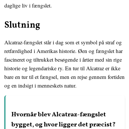
daglige liv i fængslet.
Slutning
Alcatraz-fængslet står i dag som et symbol på straf og
retfærdighed i Amerikas historie. Øen og fængslet har
fascineret og tiltrukket besøgende i årtier med sin rige
historie og legendariske ry. En tur til Alcatraz er ikke
bare en tur til et fængsel, men en rejse gennem fortiden
og en indsigt i menneskets natur.
Hvornår blev Alcatraz-fængslet
bygget, og hvor ligger det præcist?