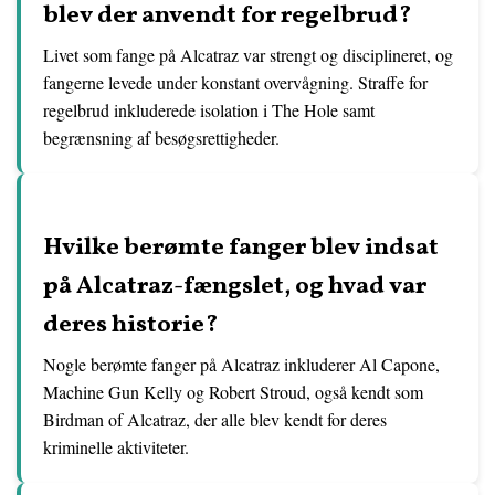
blev der anvendt for regelbrud?
Livet som fange på Alcatraz var strengt og disciplineret, og
fangerne levede under konstant overvågning. Straffe for
regelbrud inkluderede isolation i The Hole samt
begrænsning af besøgsrettigheder.
Hvilke berømte fanger blev indsat
på Alcatraz-fængslet, og hvad var
deres historie?
Nogle berømte fanger på Alcatraz inkluderer Al Capone,
Machine Gun Kelly og Robert Stroud, også kendt som
Birdman of Alcatraz, der alle blev kendt for deres
kriminelle aktiviteter.