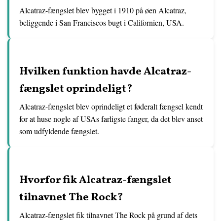
Alcatraz-fængslet blev bygget i 1910 på øen Alcatraz,
beliggende i San Franciscos bugt i Californien, USA.
Hvilken funktion havde Alcatraz-
fængslet oprindeligt?
Alcatraz-fængslet blev oprindeligt et føderalt fængsel kendt
for at huse nogle af USAs farligste fanger, da det blev anset
som udfyldende fængslet.
Hvorfor fik Alcatraz-fængslet
tilnavnet The Rock?
Alcatraz-fængslet fik tilnavnet The Rock på grund af dets