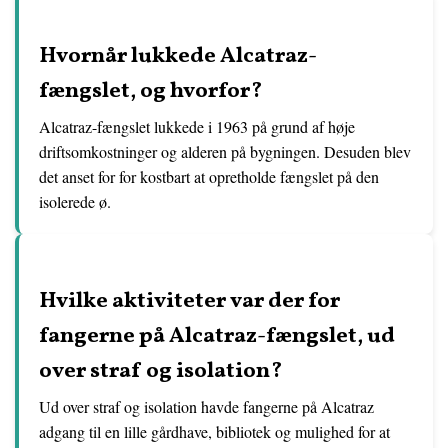
Hvornår lukkede Alcatraz-
fængslet, og hvorfor?
Alcatraz-fængslet lukkede i 1963 på grund af høje
driftsomkostninger og alderen på bygningen. Desuden blev
det anset for for kostbart at opretholde fængslet på den
isolerede ø.
Hvilke aktiviteter var der for
fangerne på Alcatraz-fængslet, ud
over straf og isolation?
Ud over straf og isolation havde fangerne på Alcatraz
adgang til en lille gårdhave, bibliotek og mulighed for at