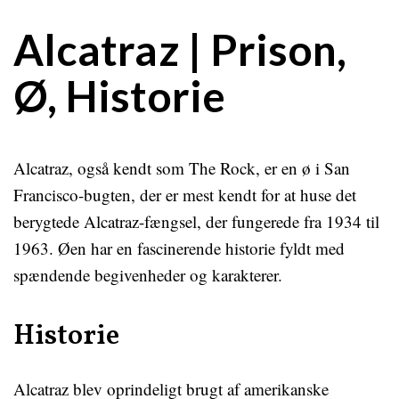
Alcatraz | Prison,
Ø, Historie
Alcatraz, også kendt som The Rock, er en ø i San
Francisco-bugten, der er mest kendt for at huse det
berygtede Alcatraz-fængsel, der fungerede fra 1934 til
1963. Øen har en fascinerende historie fyldt med
spændende begivenheder og karakterer.
Historie
Alcatraz blev oprindeligt brugt af amerikanske