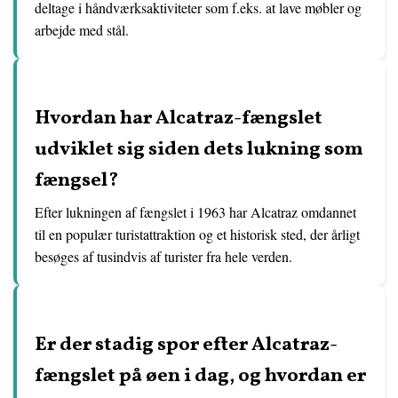
deltage i håndværksaktiviteter som f.eks. at lave møbler og
arbejde med stål.
Hvordan har Alcatraz-fængslet
udviklet sig siden dets lukning som
fængsel?
Efter lukningen af fængslet i 1963 har Alcatraz omdannet
til en populær turistattraktion og et historisk sted, der årligt
besøges af tusindvis af turister fra hele verden.
Er der stadig spor efter Alcatraz-
fængslet på øen i dag, og hvordan er