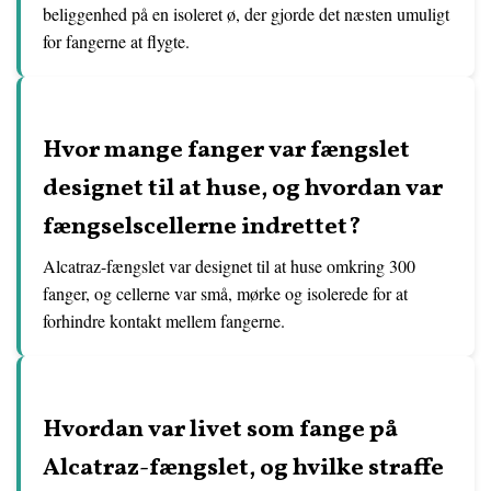
beliggenhed på en isoleret ø, der gjorde det næsten umuligt
for fangerne at flygte.
Hvor mange fanger var fængslet
designet til at huse, og hvordan var
fængselscellerne indrettet?
Alcatraz-fængslet var designet til at huse omkring 300
fanger, og cellerne var små, mørke og isolerede for at
forhindre kontakt mellem fangerne.
Hvordan var livet som fange på
Alcatraz-fængslet, og hvilke straffe