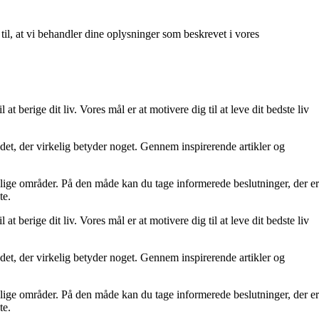
 til, at vi behandler dine oplysninger som beskrevet i vores
at berige dit liv. Vores mål er at motivere dig til at leve dit bedste liv
re det, der virkelig betyder noget. Gennem inspirerende artikler og
ellige områder. På den måde kan du tage informerede beslutninger, der er
te.
at berige dit liv. Vores mål er at motivere dig til at leve dit bedste liv
re det, der virkelig betyder noget. Gennem inspirerende artikler og
ellige områder. På den måde kan du tage informerede beslutninger, der er
te.