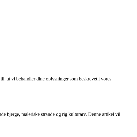
 til, at vi behandler dine oplysninger som beskrevet i vores
e bjerge, maleriske strande og rig kulturarv. Denne artikel vil